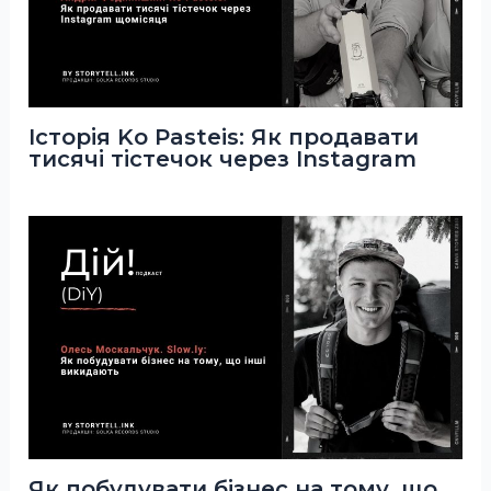
Історія Ko Pasteis: Як продавати
тисячі тістечок через Instagram
Як побудувати бізнес на тому, що