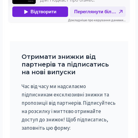
Отримати знижки від
партнерів та підписатись
на нові випуски
Час від часу ми надсилаємо
підписникам ексклюзивні знижки та
пропозиції від партнерів. Підписуйтесь
на розсилку і миттєво отримайте
доступ до знижок! Щоб підписатись,
заповніть цю форму: