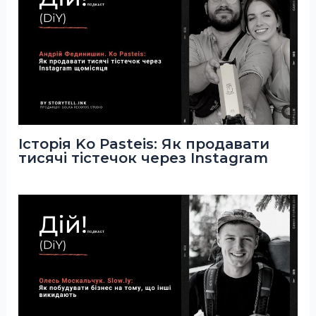
Історія Ko Pasteis: Як продавати
тисячі тістечок через Instagram