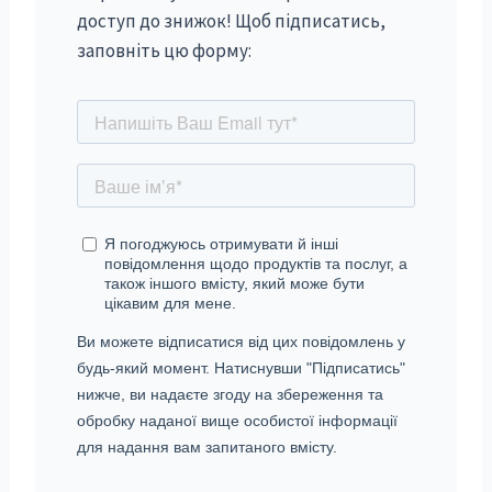
доступ до знижок! Щоб підписатись,
заповніть цю форму: