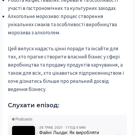
Робота на фестивалях: переваги та особливості
участі в гастрономічних та культурних заходах.
Алкогольне морозиво: процес створення
унікальних смаків та особливості виробництва
морозива з алкоголем.
Цей випуск надасть цінні поради та інсайти для
тих, хто прагне створити власний бізнес у сфері
виробництва та продажу продуктів харчування, а
також для всіх, хто цікавиться підприємництвом і
хоче дізнатись більше про реальний досвід
ведення бізнесу.
Слухати епізод: