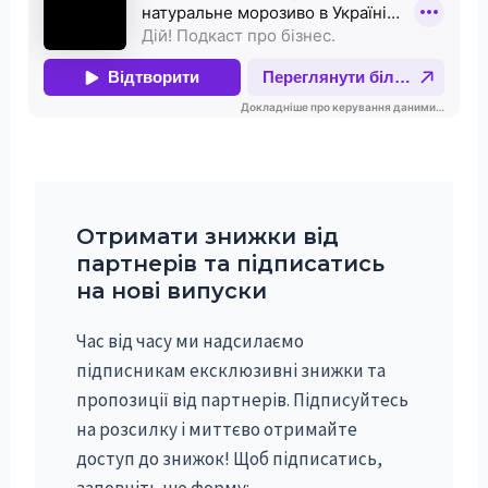
Отримати знижки від
партнерів та підписатись
на нові випуски
Час від часу ми надсилаємо
підписникам ексклюзивні знижки та
пропозиції від партнерів. Підписуйтесь
на розсилку і миттєво отримайте
доступ до знижок! Щоб підписатись,