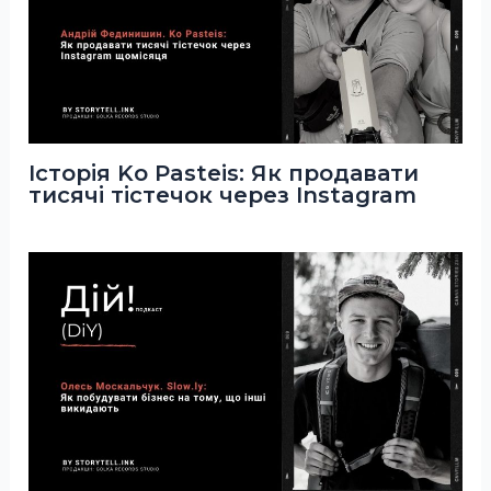
Історія Ko Pasteis: Як продавати
тисячі тістечок через Instagram